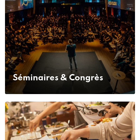
Séminaires & Congrès