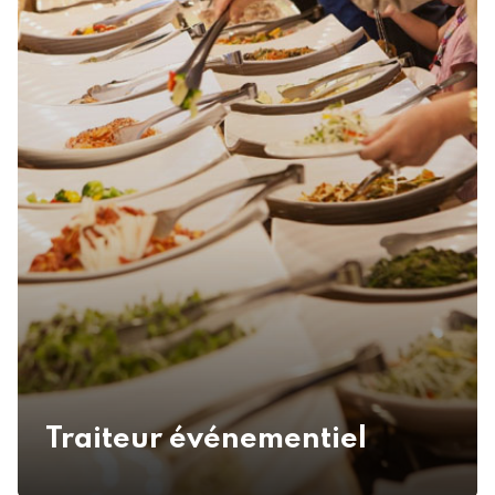
Traiteur événementiel