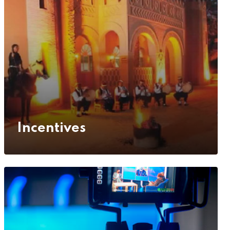
Incentives