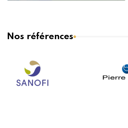
Nos références