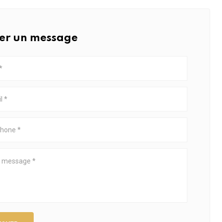
ser un message