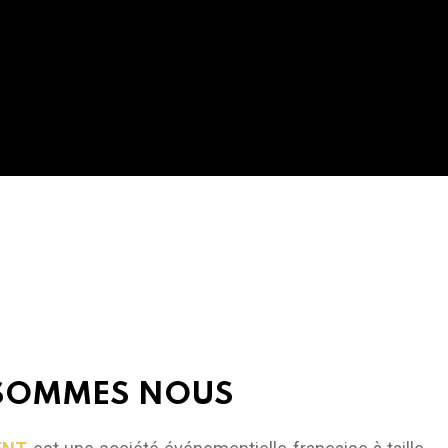
 SOMMES NOUS