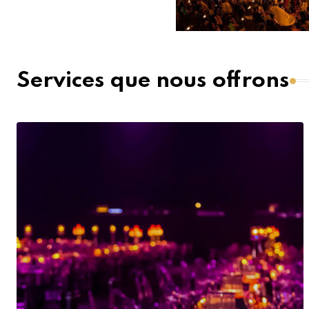
Services que nous offrons