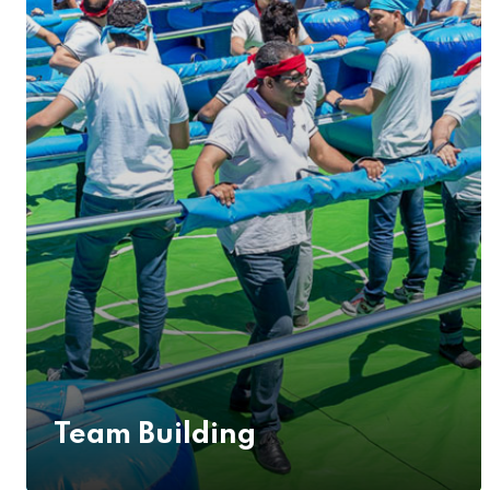
Team Building