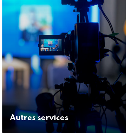
Autres services